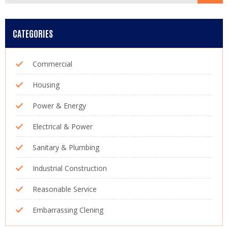
CATEGORIES
Commercial
Housing
Power & Energy
Electrical & Power
Sanitary & Plumbing
Industrial Construction
Reasonable Service
Embarrassing Clening