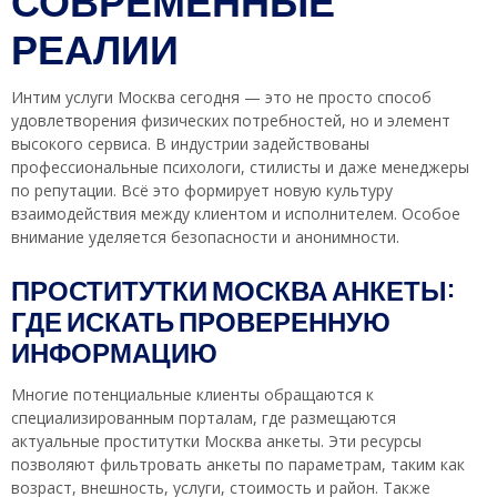
РЕАЛИИ
Интим услуги Москва сегодня — это не просто способ
удовлетворения физических потребностей, но и элемент
высокого сервиса. В индустрии задействованы
профессиональные психологи, стилисты и даже менеджеры
по репутации. Всё это формирует новую культуру
взаимодействия между клиентом и исполнителем. Особое
внимание уделяется безопасности и анонимности.
ПРОСТИТУТКИ МОСКВА АНКЕТЫ:
ГДЕ ИСКАТЬ ПРОВЕРЕННУЮ
ИНФОРМАЦИЮ
Многие потенциальные клиенты обращаются к
специализированным порталам, где размещаются
актуальные проститутки Москва анкеты. Эти ресурсы
позволяют фильтровать анкеты по параметрам, таким как
возраст, внешность, услуги, стоимость и район. Также