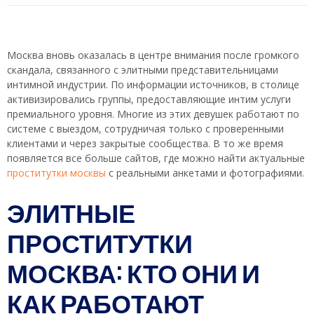
Москва вновь оказалась в центре внимания после громкого
скандала, связанного с элитными представительницами
интимной индустрии. По информации источников, в столице
активизировались группы, предоставляющие интим услуги
премиального уровня. Многие из этих девушек работают по
системе с выездом, сотрудничая только с проверенными
клиентами и через закрытые сообщества. В то же время
появляется все больше сайтов, где можно найти актуальные
проститутки москвы
с реальными анкетами и фотографиями.
ЭЛИТНЫЕ
ПРОСТИТУТКИ
МОСКВА: КТО ОНИ И
КАК РАБОТАЮТ