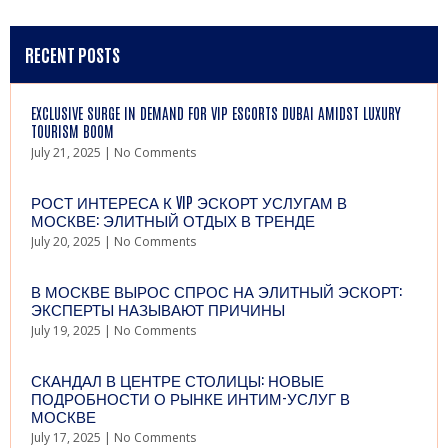
RECENT POSTS
EXCLUSIVE SURGE IN DEMAND FOR VIP ESCORTS DUBAI AMIDST LUXURY
TOURISM BOOM
July 21, 2025
No Comments
РОСТ ИНТЕРЕСА К VIP ЭСКОРТ УСЛУГАМ В
МОСКВЕ: ЭЛИТНЫЙ ОТДЫХ В ТРЕНДЕ
July 20, 2025
No Comments
В МОСКВЕ ВЫРОС СПРОС НА ЭЛИТНЫЙ ЭСКОРТ:
ЭКСПЕРТЫ НАЗЫВАЮТ ПРИЧИНЫ
July 19, 2025
No Comments
СКАНДАЛ В ЦЕНТРЕ СТОЛИЦЫ: НОВЫЕ
ПОДРОБНОСТИ О РЫНКЕ ИНТИМ-УСЛУГ В
МОСКВЕ
July 17, 2025
No Comments