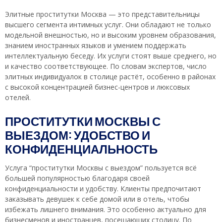
Элитные проститутки Москва — это представительницы
высшего сегмента интимных услуг. Они обладают не только
модельной внешностью, но и высоким уровнем образования,
знанием иностранных языков и умением поддержать
интеллектуальную беседу. Их услуги стоят выше среднего, но
и качество соответствующее. По словам экспертов, число
элитных индивидуалок в столице растёт, особенно в районах
с высокой концентрацией бизнес-центров и люксовых
отелей.
ПРОСТИТУТКИ МОСКВЫ С
ВЫЕЗДОМ: УДОБСТВО И
КОНФИДЕНЦИАЛЬНОСТЬ
Услуга “проститутки Москвы с выездом” пользуется всё
большей популярностью благодаря своей
конфиденциальности и удобству. Клиенты предпочитают
заказывать девушек к себе домой или в отель, чтобы
избежать лишнего внимания. Это особенно актуально для
бизнесменов и иностранцев, посещающих столицу. По