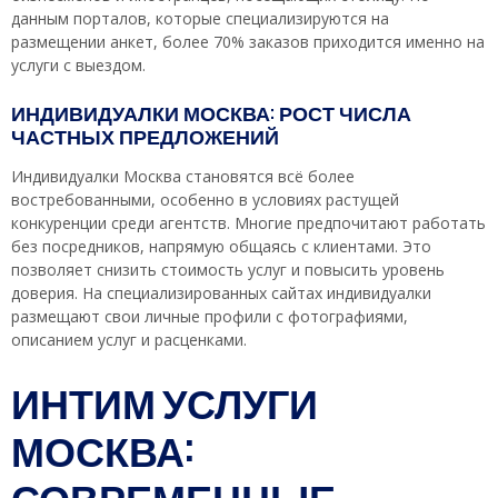
данным порталов, которые специализируются на
размещении анкет, более 70% заказов приходится именно на
услуги с выездом.
ИНДИВИДУАЛКИ МОСКВА: РОСТ ЧИСЛА
ЧАСТНЫХ ПРЕДЛОЖЕНИЙ
Индивидуалки Москва становятся всё более
востребованными, особенно в условиях растущей
конкуренции среди агентств. Многие предпочитают работать
без посредников, напрямую общаясь с клиентами. Это
позволяет снизить стоимость услуг и повысить уровень
доверия. На специализированных сайтах индивидуалки
размещают свои личные профили с фотографиями,
описанием услуг и расценками.
ИНТИМ УСЛУГИ
МОСКВА:
СОВРЕМЕННЫЕ