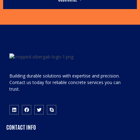
Building durable solutions with expertise and precision.
Contact us today for reliable concrete services you can
trust.
CONTACT INFO