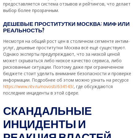
предоставляется система отзывов и рейтингов, что делает
выбор более прозрачным.
ДЕШЕВЫЕ ПРОСТИТУТКИ МОСКВА: МИФ ИЛИ
РЕАЛЬНОСТЬ?
Несмотря на общий рост цен в столичном сегменте интим-
услуг, дешевые проститутки Москва всё ещё существуют.
Однако эксперты предупреждают, что за низкой ценой
может скрываться либо низкое качество сервиса, либо
рискованные ситуации. Поэтому даже при ограниченном
бюджете стоит уделить внимание безопасности и проверке
информации. Подробнее об этом можно узнать на ресурсе
https://www.ntv.ru/novosti/634143/
, где обсуждаются
последние инциденты в этой сфере.
СКАНДАЛЬНЫЕ
ИНЦИДЕНТЫ И
РЕАКЦИЯ ВЛАСТЕЙ