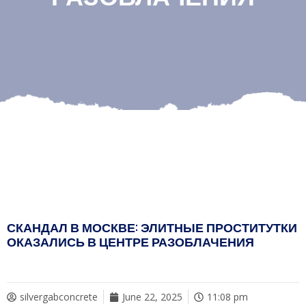
СКАНДАЛ В МОСКВЕ: ЭЛИТНЫЕ ПРОСТИТУТКИ
ОКАЗАЛИСЬ В ЦЕНТРЕ РАЗОБЛАЧЕНИЯ
silvergabconcrete
June 22, 2025
11:08 pm