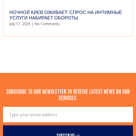
НОЧНОЙ КИЕВ ОЖИВАЕТ: СПРОС НА ИНТИМНЫЕ
УСЛУГИ НАБИРАЕТ ОБОРОТЫ
July 17, 2025
No Comments
SUBSCRIBE TO OUR NEWSLETTER TO RECEIVE LATEST NEWS ON OUR
SERVICES.
SUBSCRIBE