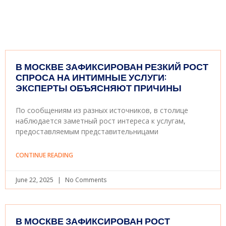
В МОСКВЕ ЗАФИКСИРОВАН РЕЗКИЙ РОСТ
СПРОСА НА ИНТИМНЫЕ УСЛУГИ:
ЭКСПЕРТЫ ОБЪЯСНЯЮТ ПРИЧИНЫ
По сообщениям из разных источников, в столице
наблюдается заметный рост интереса к услугам,
предоставляемым представительницами
CONTINUE READING
June 22, 2025
No Comments
В МОСКВЕ ЗАФИКСИРОВАН РОСТ