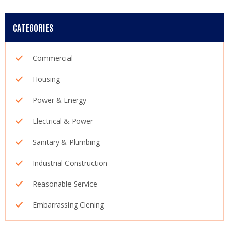
CATEGORIES
Commercial
Housing
Power & Energy
Electrical & Power
Sanitary & Plumbing
Industrial Construction
Reasonable Service
Embarrassing Clening