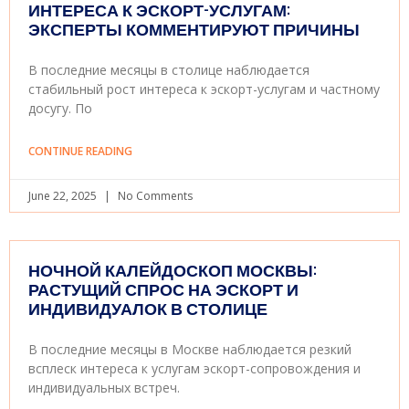
ИНТЕРЕСА К ЭСКОРТ-УСЛУГАМ:
ЭКСПЕРТЫ КОММЕНТИРУЮТ ПРИЧИНЫ
В последние месяцы в столице наблюдается
стабильный рост интереса к эскорт-услугам и частному
досугу. По
CONTINUE READING
June 22, 2025
No Comments
НОЧНОЙ КАЛЕЙДОСКОП МОСКВЫ:
РАСТУЩИЙ СПРОС НА ЭСКОРТ И
ИНДИВИДУАЛОК В СТОЛИЦЕ
В последние месяцы в Москве наблюдается резкий
всплеск интереса к услугам эскорт-сопровождения и
индивидуальных встреч.