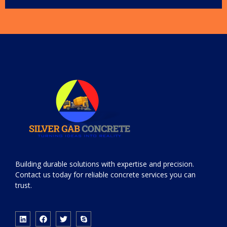
Building durable solutions with expertise and precision.
Contact us today for reliable concrete services you can
trust.