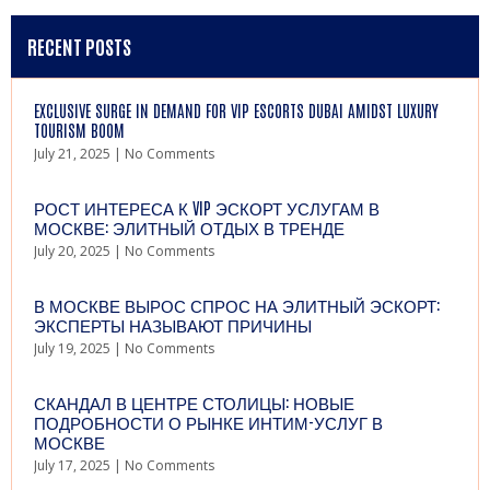
RECENT POSTS
EXCLUSIVE SURGE IN DEMAND FOR VIP ESCORTS DUBAI AMIDST LUXURY
TOURISM BOOM
July 21, 2025
No Comments
РОСТ ИНТЕРЕСА К VIP ЭСКОРТ УСЛУГАМ В
МОСКВЕ: ЭЛИТНЫЙ ОТДЫХ В ТРЕНДЕ
July 20, 2025
No Comments
В МОСКВЕ ВЫРОС СПРОС НА ЭЛИТНЫЙ ЭСКОРТ:
ЭКСПЕРТЫ НАЗЫВАЮТ ПРИЧИНЫ
July 19, 2025
No Comments
СКАНДАЛ В ЦЕНТРЕ СТОЛИЦЫ: НОВЫЕ
ПОДРОБНОСТИ О РЫНКЕ ИНТИМ-УСЛУГ В
МОСКВЕ
July 17, 2025
No Comments