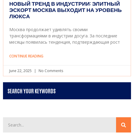
НОВЫЙ ТРЕНД В ИНДУСТРИИ: ЭЛИТНЫЙ
ЭСКОРТ МОСКВА ВЫХОДИТ НА УРОВЕНЬ
ЛЮКСА
Москва продолжает удивлять своими
трансформациями в индустрии досуга. За последние
месяцы появилась тенденция, подтверждающая рост
CONTINUE READING
June 22, 2025
No Comments
SEARCH YOUR KEYWORDS