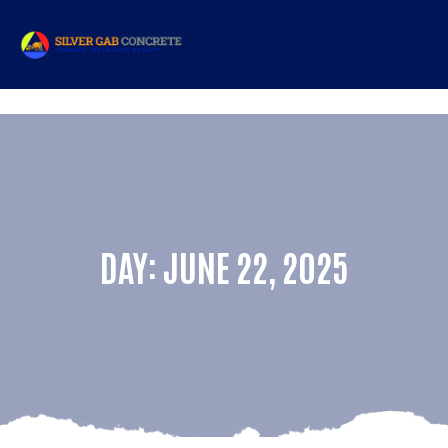
DAY: JUNE 22, 2025