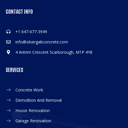
CONTACT INFO
+1 647-677-3949
info@silvergabconcrete.com
4 Antrim Crescent Scarborough, M1P 4Y8
SERVICES
Concrete Work
Demolition And Removal
House Renovation
Garage Renovation