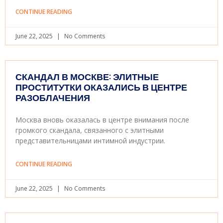
CONTINUE READING
June 22, 2025
No Comments
СКАНДАЛ В МОСКВЕ: ЭЛИТНЫЕ
ПРОСТИТУТКИ ОКАЗАЛИСЬ В ЦЕНТРЕ
РАЗОБЛАЧЕНИЯ
Москва вновь оказалась в центре внимания после
громкого скандала, связанного с элитными
представительницами интимной индустрии.
CONTINUE READING
June 22, 2025
No Comments