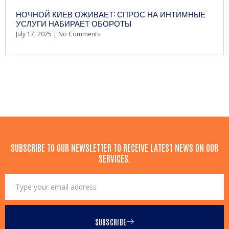
НОЧНОЙ КИЕВ ОЖИВАЕТ: СПРОС НА ИНТИМНЫЕ
УСЛУГИ НАБИРАЕТ ОБОРОТЫ
July 17, 2025
No Comments
SUBSCRIBE TO OUR NEWSLETTER TO RECEIVE LATEST NEWS ON OUR
SERVICES.
SUBSCRIBE