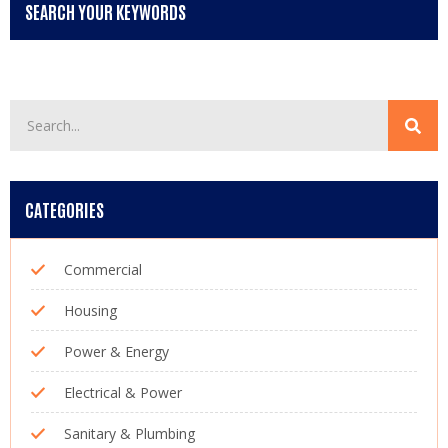
SEARCH YOUR KEYWORDS
CATEGORIES
Commercial
Housing
Power & Energy
Electrical & Power
Sanitary & Plumbing