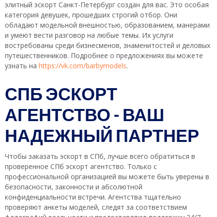
элитный эскорт Санкт-Петербург создан для вас. Это особая
категория девушек, прошедших строгий отбор. Они
обладают модельной внешностью, образованием, манерами
и умеют вести разговор на любые темы. Их услуги
востребованы среди бизнесменов, знаменитостей и деловых
путешественников. Подробнее о предложениях вы можете
узнать на
https://vk.com/barbymodels
.
СПБ ЭСКОРТ
АГЕНТСТВО – ВАШ
НАДЕЖНЫЙ ПАРТНЕР
Чтобы заказать эскорт в СПб, лучше всего обратиться в
проверенное СПб эскорт агентство. Только с
профессиональной организацией вы можете быть уверены в
безопасности, законности и абсолютной
конфиденциальности встречи. Агентства тщательно
проверяют анкеты моделей, следят за соответствием