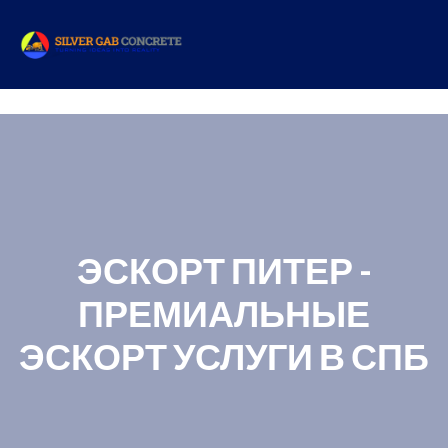
ЭСКОРТ ПИТЕР –
ПРЕМИАЛЬНЫЕ
ЭСКОРТ УСЛУГИ В СПБ