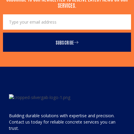
SERVICES.
SUBSCRIBE
Building durable solutions with expertise and precision.
Contact us today for reliable concrete services you can
trust.