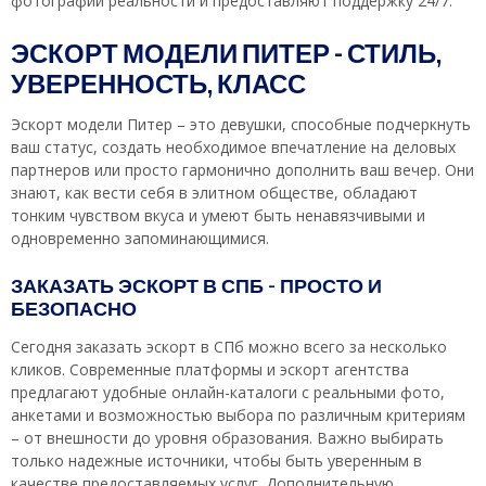
фотографий реальности и предоставляют поддержку 24/7.
ЭСКОРТ МОДЕЛИ ПИТЕР – СТИЛЬ,
УВЕРЕННОСТЬ, КЛАСС
Эскорт модели Питер – это девушки, способные подчеркнуть
ваш статус, создать необходимое впечатление на деловых
партнеров или просто гармонично дополнить ваш вечер. Они
знают, как вести себя в элитном обществе, обладают
тонким чувством вкуса и умеют быть ненавязчивыми и
одновременно запоминающимися.
ЗАКАЗАТЬ ЭСКОРТ В СПБ – ПРОСТО И
БЕЗОПАСНО
Сегодня заказать эскорт в СПб можно всего за несколько
кликов. Современные платформы и эскорт агентства
предлагают удобные онлайн-каталоги с реальными фото,
анкетами и возможностью выбора по различным критериям
– от внешности до уровня образования. Важно выбирать
только надежные источники, чтобы быть уверенным в
качестве предоставляемых услуг. Дополнительную