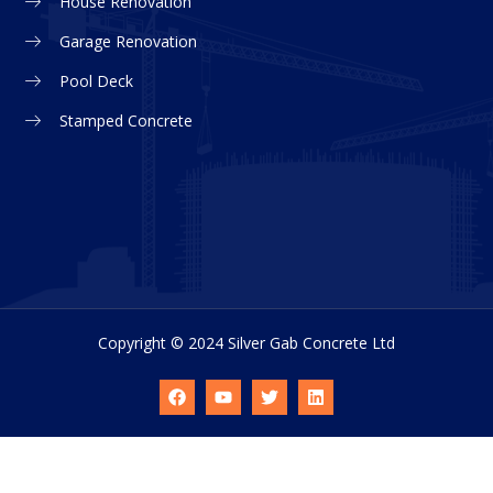
House Renovation
Garage Renovation
Pool Deck
Stamped Concrete
Copyright © 2024 Silver Gab Concrete Ltd