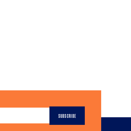
SUBSCRIBE