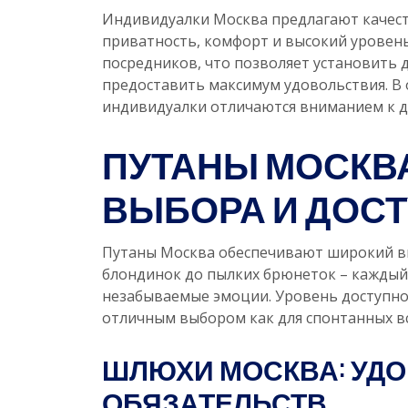
Индивидуалки Москва предлагают качест
приватность, комфорт и высокий уровень
посредников, что позволяет установить
предоставить максимум удовольствия. В
индивидуалки отличаются вниманием к д
ПУТАНЫ МОСКВ
ВЫБОРА И ДОС
Путаны Москва обеспечивают широкий вы
блондинок до пылких брюнеток – каждый 
незабываемые эмоции. Уровень доступно
отличным выбором как для спонтанных вс
ШЛЮХИ МОСКВА: УДО
ОБЯЗАТЕЛЬСТВ